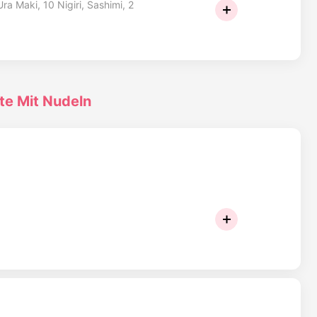
ra Maki, 10 Nigiri, Sashimi, 2
te Mit Nudeln