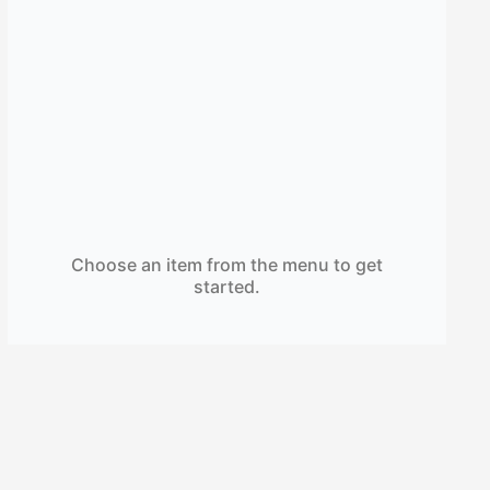
Choose an item from the menu to get
started.