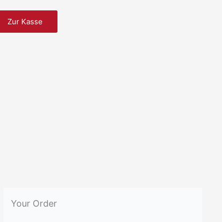
Zur Kasse
Your Order